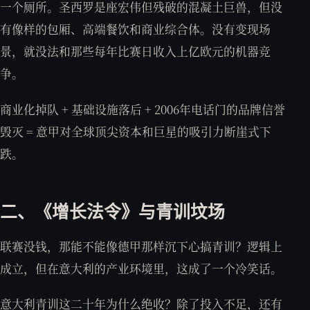
一个厕所。圣西罗是座宏伟但残破的混凝土巨兽，但没
有像样的包厢、高端餐饮和商业综合体。没有变现场
景，就没法和那些每年比赛日收入上亿欧元的机器竞
争。
商业化掉队 + 基础设施落后 + 2006年电话门的品牌信誉
毁灭 = 意甲对全球顶尖资本和巨星的吸引力断崖式下
跌。
二、《增长法令》与青训坟场
联赛没钱，那能不能像德甲那样沉下心搞青训？逻辑上
成立，但在意大利的产业环境里，这成了一个冷笑话。
意大利青训这二十年为什么绝收？除了投入不足，还有