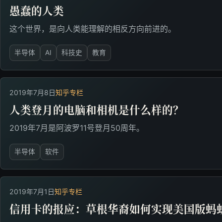
愚蠢的人类
这个世界，是向人类能理解的相反方向前进的。
半导体
AI
科技史
教育
2019年7月8日
知乎专栏
人类登月的电脑和相机是什么样的？
2019年7月是阿波罗11号登月50周年。
半导体
软件
2019年7月1日
知乎专栏
信用卡的报应：草根华裔如何实现美国版蚂