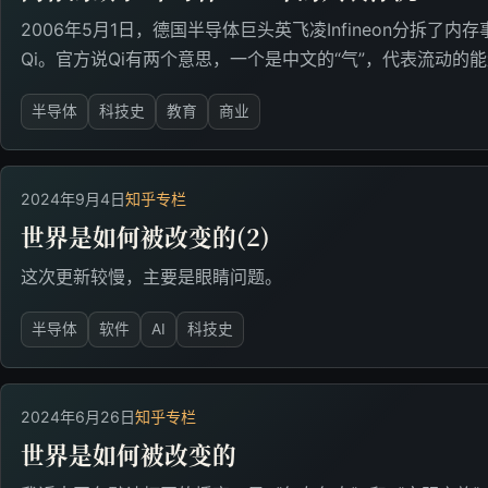
2006年5月1日，德国半导体巨头英飞凌Infineon分拆了
Qi。官方说Qi有两个意思，一个是中文的“气”，代表流动的能量Ene
半导体
科技史
教育
商业
2024年9月4日
知乎专栏
世界是如何被改变的(2)
这次更新较慢，主要是眼睛问题。
半导体
软件
AI
科技史
2024年6月26日
知乎专栏
世界是如何被改变的