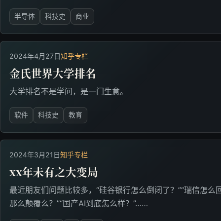
半导体
科技史
商业
2024年4月27日
知乎专栏
金氏世界大学排名
大学排名不是学问，是一门生意。
软件
科技史
教育
2024年3月21日
知乎专栏
xx年未有之大变局
最近朋友们问题比较多，“硅谷银行怎么倒闭了？”“瑞信怎么回事？
那么颠覆么？”“国产AI到底怎么样？”……