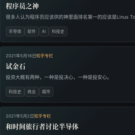
程序员之神
很多人认为程序员应该供的神里面排名第一的应该是Linus Torv
半导体
软件
AI
科技史
2021年5月16日
知乎专栏
试金石
投资大概有两种，一种是投决心，一种是投安心。
科技史
商业
城市
2021年5月2日
知乎专栏
和时间旅行者讨论半导体