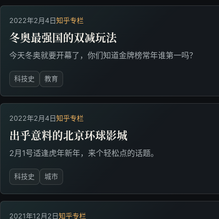
2022年2月4日
知乎专栏
冬奥最强国的双减玩法
今天冬奥就要开幕了，你们知道金牌榜常年谁第一吗？
科技史
教育
2022年2月4日
知乎专栏
出乎意料的北京环球影城
2月1号适逢虎年新年，来个轻松点的话题。
科技史
城市
2021年12月2日
知乎专栏