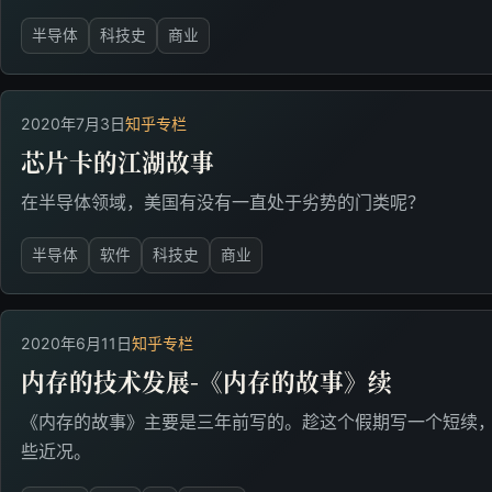
半导体
科技史
商业
2020年7月3日
知乎专栏
芯片卡的江湖故事
在半导体领域，美国有没有一直处于劣势的门类呢？
半导体
软件
科技史
商业
2020年6月11日
知乎专栏
内存的技术发展-《内存的故事》续
《内存的故事》主要是三年前写的。趁这个假期写一个短续
些近况。