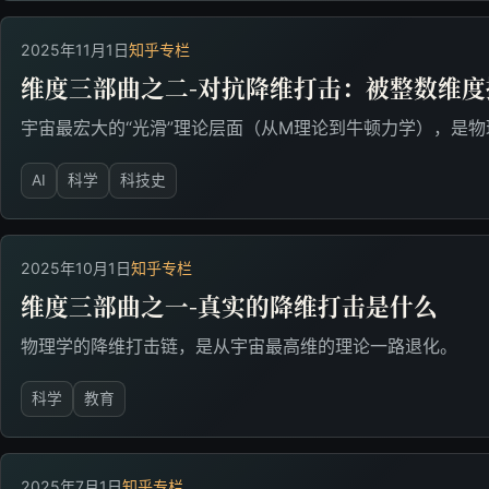
2025年11月1日
知乎专栏
维度三部曲之二-对抗降维打击：被整数维
宇宙最宏大的“光滑”理论层面（从M理论到牛顿力学），是
AI
科学
科技史
2025年10月1日
知乎专栏
维度三部曲之一-真实的降维打击是什么
物理学的降维打击链，是从宇宙最高维的理论一路退化。
科学
教育
2025年7月1日
知乎专栏