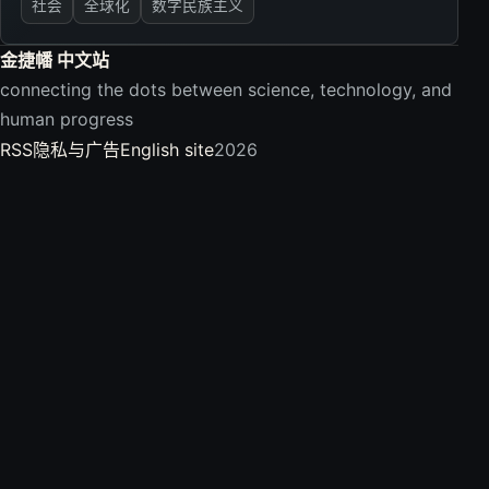
社会
全球化
数字民族主义
金捷幡 中文站
connecting the dots between science, technology, and
human progress
RSS
隐私与广告
English site
2026