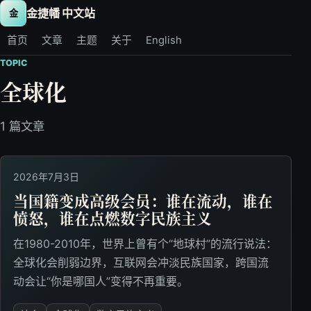
金捷幡 中文站
金
首页
文章
主题
关于
English
TOPIC
全球化
1 篇文章
2026年7月3日
当国籍变成高级会员：谁在流动，谁在
愤怒，谁在点燃数字民族主义
在1980-2010年，世界上曾有个“地球村”的流行说法：
全球化会削弱边界，互联网会冲淡民族国家，跨国流
动会让“你是哪国人”变得不再重要。